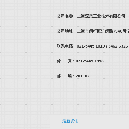
公司名称：上海深恩工业技术有限公司
公司地址：
上海市闵行区沪闵路
7940
号
联系电话：021-5445 1010 / 3462 6326 /
传 真：021-5445 1998
邮
编：201102
最新资讯