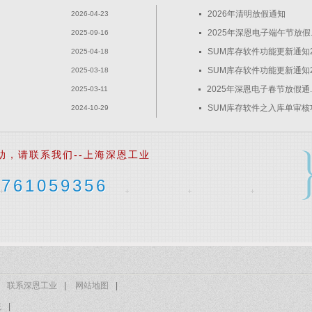
2026年清明放假通知
2026-04-23
2025年深恩电子端午节放假..
2025-09-16
SUM库存软件功能更新通知2.
2025-04-18
SUM库存软件功能更新通知2.
2025-03-18
2025年深恩电子春节放假通..
2025-03-11
SUM库存软件之入库单审核功.
2024-10-29
助，请联系我们--上海深恩工业
761059356
联系深恩工业
|
网站地图
|
统
|