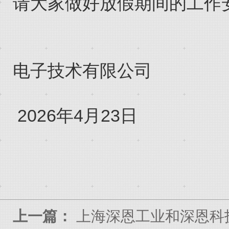
请大家做好放假期间的工作
上
电子技术有限公司
2026年4月23日
上一篇：
上海深恩工业和深恩科