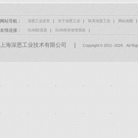
网站导航：
深恩工业首页
|
关于深恩工业
|
联系深恩工业
|
网站地图
|
友情连接：
SUM防雷器
|
SUM库存管理系统
|
上海深恩工业技术有限公司
|
Copyright © 2011- 2026 All Ri