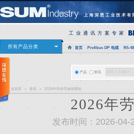
上海深恩工业技术有
工业通讯方案专家
所有产品分类
首页
Profibus DP 电缆
RS-4
产品
资讯
深恩工业首页
资讯
2026年劳动节放假通知
>
>
2026
发布时间：2026-04-