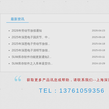
最新资讯
2026年劳动节放假通知
2026-04-23
2025年深恩电子国庆节、中...
2025-09-16
2025年深恩电子劳动节放假...
2025-04-18
2025年深恩电子清明节放假...
2025-03-18
SUM库存软件功能更新通知2...
2025-03-11
SUM库存软件之入库单退货功...
2024-10-29
获取更多产品讯息或帮助，请联系我们--上海深
TEL：13761059356