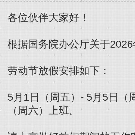
各位伙伴大家好！
根据国务院办公厅关于202
劳动节放假安排如下：
5月1日（周五）- 5月5日
（周六）上班。