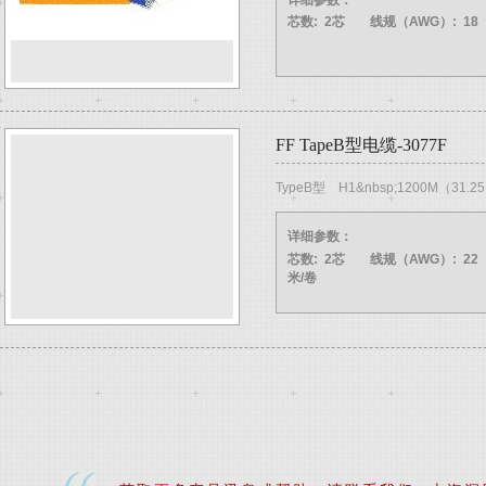
详细参数：
芯数: 2芯
线规（AWG）: 18
FF TapeB型电缆-3077F
TypeB型 H1&nbsp;1200M（31
详细参数：
芯数: 2芯
线规（AWG）: 22
米/卷