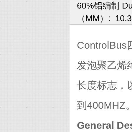
60%铝编制 Du
（MM）: 10.3
Control
发泡聚乙烯绝
长度标志，
到400MHZ
General Des